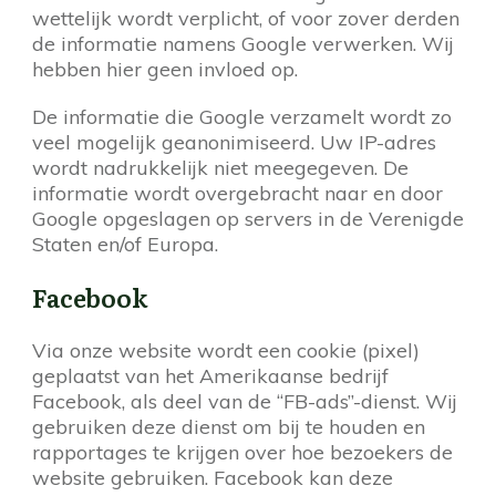
wettelijk wordt verplicht, of voor zover derden
de informatie namens Google verwerken. Wij
hebben hier geen invloed op.
De informatie die Google verzamelt wordt zo
veel mogelijk geanonimiseerd. Uw IP-adres
wordt nadrukkelijk niet meegegeven. De
informatie wordt overgebracht naar en door
Google opgeslagen op servers in de Verenigde
Staten en/of Europa.
Facebook
Via onze website wordt een cookie (pixel)
geplaatst van het Amerikaanse bedrijf
Facebook, als deel van de “FB-ads”-dienst. Wij
gebruiken deze dienst om bij te houden en
rapportages te krijgen over hoe bezoekers de
website gebruiken. Facebook kan deze