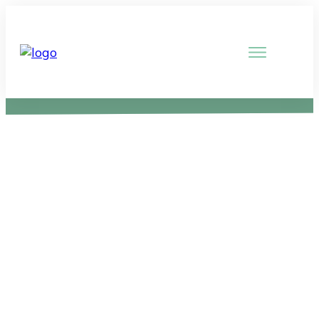
Cookies