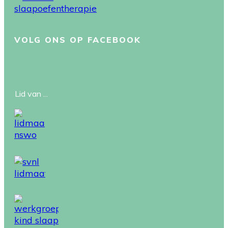
VOLG ONS OP FACEBOOK
Lid van ...