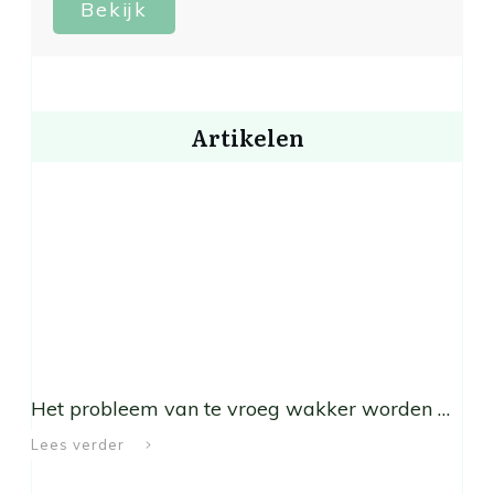
Bekijk
Artikelen
Het probleem van te vroeg wakker worden …
Lees verder