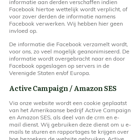
informatie aan derden verschaffen indien
Facebook hiertoe wettelijk wordt verplicht, of
voor zover derden de informatie namens
Facebook verwerken. Wij hebben hier geen
invloed op.
De informatie die Facebook verzamelt wordt,
voor ons, zo veel mogelijk geanonimiseerd. De
informatie wordt overgebracht naar en door
Facebook opgeslagen op servers in de
Verenigde Staten en/of Europa.
Active Campaign / Amazon SES
Via onze website wordt een cookie geplaatst
van het Amerikaanse bedrijf Active Campaign
en Amazon SES, als deel van de crm en e-
mail dienst. Wij gebruiken deze dienst om u e-
mails te sturen en rapportages te krijgen over
hoe bezoekers de website gebruiken. Active