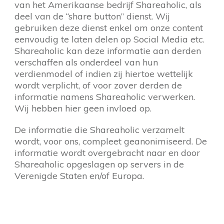
van het Amerikaanse bedrijf Shareaholic, als
deel van de “share button” dienst. Wij
gebruiken deze dienst enkel om onze content
eenvoudig te laten delen op Social Media etc.
Shareaholic kan deze informatie aan derden
verschaffen als onderdeel van hun
verdienmodel of indien zij hiertoe wettelijk
wordt verplicht, of voor zover derden de
informatie namens Shareaholic verwerken.
Wij hebben hier geen invloed op.
De informatie die Shareaholic verzamelt
wordt, voor ons, compleet geanonimiseerd. De
informatie wordt overgebracht naar en door
Shareaholic opgeslagen op servers in de
Verenigde Staten en/of Europa.