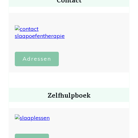
Adressen
Zelfhulpboek