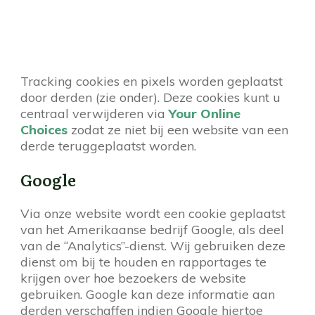
Tracking cookies en pixels worden geplaatst
door derden (zie onder). Deze cookies kunt u
centraal verwijderen via
Your Online
Choices
zodat ze niet bij een website van een
derde teruggeplaatst worden.
Google
Via onze website wordt een cookie geplaatst
van het Amerikaanse bedrijf Google, als deel
van de “Analytics”-dienst. Wij gebruiken deze
dienst om bij te houden en rapportages te
krijgen over hoe bezoekers de website
gebruiken. Google kan deze informatie aan
derden verschaffen indien Google hiertoe