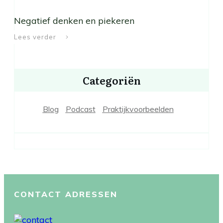
Negatief denken en piekeren
Lees verder
Categoriën
Blog
Podcast
Praktijkvoorbeelden
CONTACT ADRESSEN