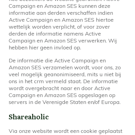
Campaign en Amazon SES kunnen deze
informatie aan derden verschaffen indien
Active Campaign en Amazon SES hiertoe
wettelijk worden verplicht, of voor zover
derden de informatie namens Active
Campaign en Amazon SES verwerken. Wij
hebben hier geen invloed op.
De informatie die Active Campaign en
Amazon SES verzamelen wordt, voor ons, zo
veel mogelijk geanonimiseerd, mits u niet bij
ons in het crm vermeld staat. De informatie
wordt overgebracht naar en door Active
Campaign en Amazon SES opgeslagen op
servers in de Verenigde Staten en/of Europa.
Shareaholic
Via onze website wordt een cookie geplaatst