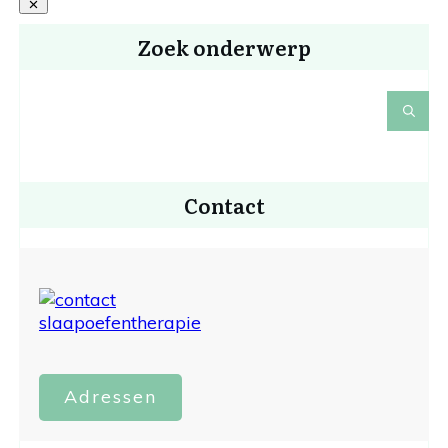
Zoek onderwerp
Contact
Adressen