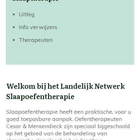
Uitleg
Info verwijzers
Therapeuten
Welkom bij het Landelijk Netwerk
Slaapoefentherapie
Slaapoefentherapie heeft een praktische, voor u
goed toepasbare aanpak. Oefentherapeuten
Cesar & Mensendieck zijn speciaal bijgeschoold
op het gebied van de behandeling van