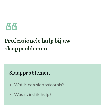
Professionele hulp bij uw
slaapproblemen
Slaapproblemen
Wat is een slaapstoornis?
Waar vind ik hulp?