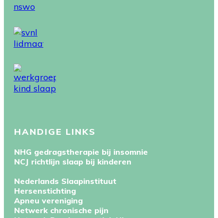
HANDIGE LINKS
NHG gedragstherapie bij insomnie
NCJ richtlijn slaap bij kinderen
Nederlands Slaapinstituut
Hersenstichting
Apneu vereniging
Netwerk chronische pijn