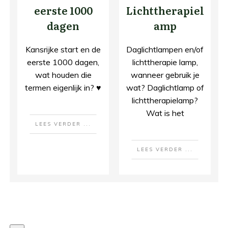
eerste 1000
Lichttherapiel
dagen
amp
Kansrijke start en de
Daglichtlampen en/of
eerste 1000 dagen,
lichttherapie lamp,
wat houden die
wanneer gebruik je
termen eigenlijk in? ♥
wat? Daglichtlamp of
lichttherapielamp?
Wat is het
LEES VERDER ...
LEES VERDER ...