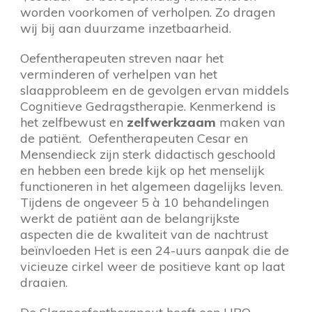
worden voorkomen of verholpen. Zo dragen
wij bij aan duurzame inzetbaarheid.
Oefentherapeuten streven naar het
verminderen of verhelpen van het
slaapprobleem en de gevolgen ervan middels
Cognitieve Gedragstherapie. Kenmerkend is
het zelfbewust en
zelfwerkzaam
maken van
de patiënt. Oefentherapeuten Cesar en
Mensendieck zijn sterk didactisch geschoold
en hebben een brede kijk op het menselijk
functioneren in het algemeen dagelijks leven.
Tijdens de ongeveer 5 à 10 behandelingen
werkt de patiënt aan de belangrijkste
aspecten die de kwaliteit van de nachtrust
beïnvloeden Het is een 24-uurs aanpak die de
vicieuze cirkel weer de positieve kant op laat
draaien.