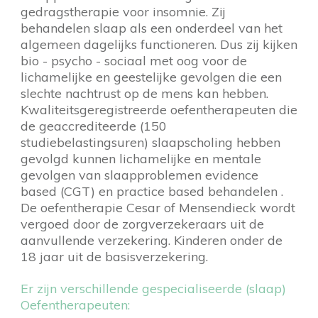
gedragstherapie voor insomnie. Zij
behandelen slaap als een onderdeel van het
algemeen dagelijks functioneren. Dus zij kijken
bio - psycho - sociaal met oog voor de
lichamelijke en geestelijke gevolgen die een
slechte nachtrust op de mens kan hebben.
Kwaliteitsgeregistreerde oefentherapeuten die
de geaccrediteerde (150
studiebelastingsuren) slaapscholing hebben
gevolgd kunnen lichamelijke en mentale
gevolgen van slaapproblemen evidence
based (CGT) en practice based behandelen .
De oefentherapie Cesar of Mensendieck wordt
vergoed door de zorgverzekeraars uit de
aanvullende verzekering. Kinderen onder de
18 jaar uit de basisverzekering.
Er zijn verschillende gespecialiseerde (slaap)
Oefentherapeuten: