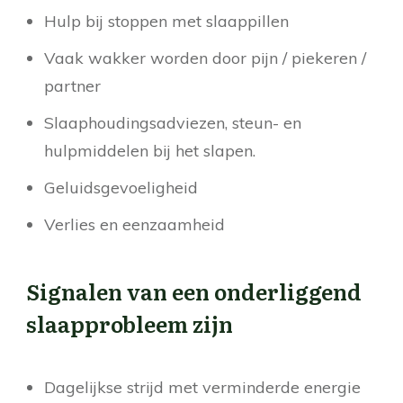
Hulp bij stoppen met slaappillen
Vaak wakker worden door pijn / piekeren /
partner
Slaaphoudingsadviezen, steun- en
hulpmiddelen bij het slapen.
Geluidsgevoeligheid
Verlies en eenzaamheid
Signalen van een onderliggend
slaapprobleem zijn
Dagelijkse strijd met verminderde energie