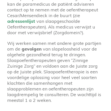
kan de paramedicus de patiënt adviseren
contact op te nemen met de oefentherapeut
Cesar/Mensendieck in de buurt (zie
adressenlijst
van slaapgeschoolde
Oefentherapeuten). Als medicus verwijst u
door met verwijsbrief (Zorgdomein?).
Wij werken samen met andere grote partijen
om de
gevolgen
van slapeloosheid voor de
algehele gezondheid terug te dringen.
Slaapoefentherapeuten geven “Zinnige
Zuinige Zorg” en voldoen aan de Juiste zorg
op de Juiste plek. Slaapoefentherapie is een
voordelige oplossing voor heel veel soorten
klachten die samenhangen met
slaapproblemen en oefentherapeuten zijn
laagdrempelig te consulteren. De wachttijd is
meestal 1 a 2 weken.