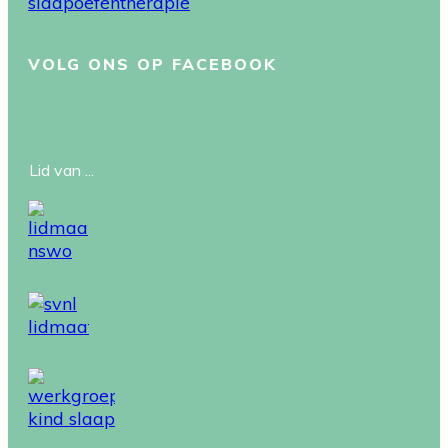
VOLG ONS OP FACEBOOK
Lid van ...