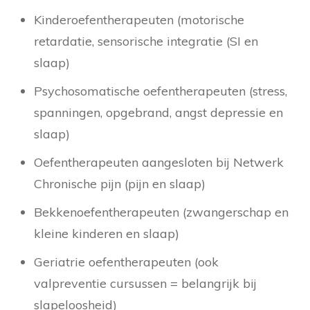
Kinderoefentherapeuten (motorische
retardatie, sensorische integratie (SI en
slaap)
Psychosomatische oefentherapeuten (stress,
spanningen, opgebrand, angst depressie en
slaap)
Oefentherapeuten aangesloten bij Netwerk
Chronische pijn (pijn en slaap)
Bekkenoefentherapeuten (zwangerschap en
kleine kinderen en slaap)
Geriatrie oefentherapeuten (ook
valpreventie cursussen = belangrijk bij
slapeloosheid)