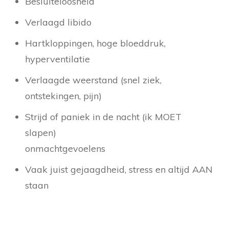
Besluiteloosheid
Verlaagd libido
Hartkloppingen, hoge bloeddruk,
hyperventilatie
Verlaagde weerstand (snel ziek,
ontstekingen, pijn)
Strijd of paniek in de nacht (ik MOET
slapen)
onmachtgevoelens
Vaak juist gejaagdheid, stress en altijd AAN
staan