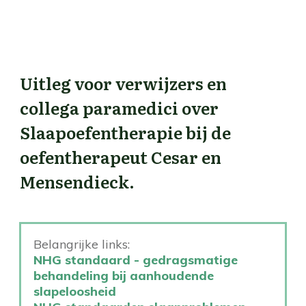
Uitleg voor verwijzers en
collega paramedici over
Slaapoefentherapie bij de
oefentherapeut Cesar en
Mensendieck.
Belangrijke links:
NHG standaard - gedragsmatige
behandeling bij aanhoudende
slapeloosheid