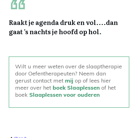
Raakt je agenda druk en vol....dan
gaat 's nachts je hoofd op hol.
Wilt u meer weten over de slaaptherapie
door Oefentherapeuten? Neem dan
gerust contact met
mij
op of lees hier
meer over het
boek Slaaplessen
of het
boek
Slaaplessen voor ouderen