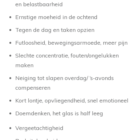
en belastbaarheid
Ernstige moeheid in de ochtend
Tegen de dag en taken opzien
Futloosheid, bewegingsarmoede, meer pijn
Slechte concentratie, fouten/ongelukken
maken
Neiging tot slapen overdag/ ’s-avonds
compenseren
Kort lontje, opvliegendheid, snel emotioneel
Doemdenken, het glas is half leeg
Vergeetachtigheid