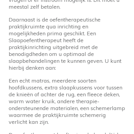
meestal zelf betalen.
Daarnaast is de oefentherapeutische
praktijkruimte qua inrichting en
mogelijkheden prima geschikt. Een
Slaapoefentherapeut heeft de
praktijkinrichting uitgebreid met de
benodigdheden om u optimaal de
slaapbehandelingen te kunnen geven. U kunt
hierbij denken aan:
Een echt matras, meerdere soorten
hoofdkussens, extra slaapkussens voor tussen
de knieën of achter de rug, een fleece deken,
warm water kruik, andere therapie-
ondersteunende materialen, een schemerlamp
waarmee de praktijkruimte schemerig
verlicht kan zijn.