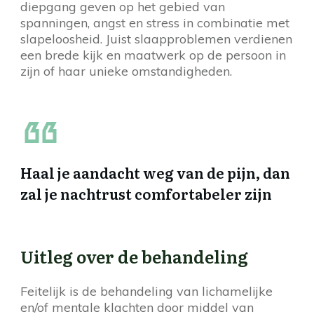
diepgang geven op het gebied van
spanningen, angst en stress in combinatie met
slapeloosheid. Juist slaapproblemen verdienen
een brede kijk en maatwerk op de persoon in
zijn of haar unieke omstandigheden.
Haal je aandacht weg van de pijn, dan
zal je nachtrust comfortabeler zijn
Uitleg over de behandeling
Feitelijk is de behandeling van lichamelijke
en/of mentale klachten door middel van