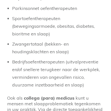
Parkinsonnet oefentherapeuten
Sportoefentherapeuten
(bewegingsarmoede, obesitas, diabetes,
bioritme en slaap)
Zwangertotaal (bekken- en
houdingsklachten en slaap)
Bedrijfsoefentherapeuten (uitvalpreventie
en/of snellere terugkeer naar de werkplek,
verminderen van ongevallen risico,
duurzame inzetbaarheid en slaap)
Ook als
collega (para) medicus
kunt u
mensen met slaapproblematiek tegenkomen
in uw praktijk. Via de directe toegankelijkheid