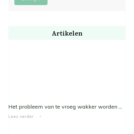
Artikelen
Het probleem van te vroeg wakker worden …
Lees verder