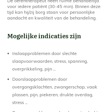
De oefentherapeut heeft ruime behandeltijd
voor iedere patiënt (30-45 min). Binnen deze
tijd kan hij/zij borg staan voor persoonlijke
aandacht en kwaliteit van de behandeling.
Mogelijke indicaties zijn
Inslaapproblemen door slechte
slaapvoorwaarden, stress, spanning,
overprikkeling, pijn ...
Doorslaapproblemen door
overgangsklachten, zwangerschap, vaak
plassen, pijn, piekeren, drukte overdag,
stress ...