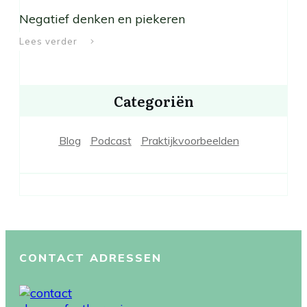
Negatief denken en piekeren
Lees verder
Categoriën
Blog
Podcast
Praktijkvoorbeelden
CONTACT ADRESSEN