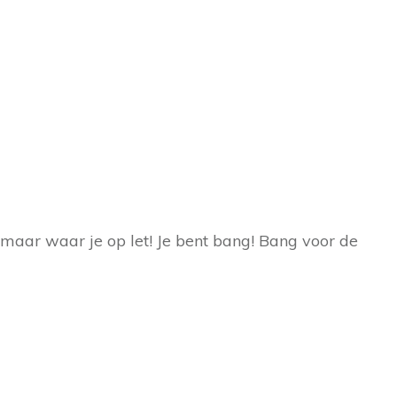
is maar waar je op let! Je bent bang! Bang voor de