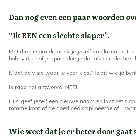
Dan nog even een paar woorden ove
“Ik BEN een slechte slaper”.
Met die uitspraak maak je jezelf van kruin tot te
hobby doet of je sport, doe je dat als een slechte 
Is dat de visie waar je voor kiest? Is dit wie je ben
Ik raad het antwoord: NEE!
Dus: geef jezelf een nieuwe naam en laat het slapen
rommelkont, of de goed gedisciplineerde of…. Wat
Wie weet dat je er beter door gaat