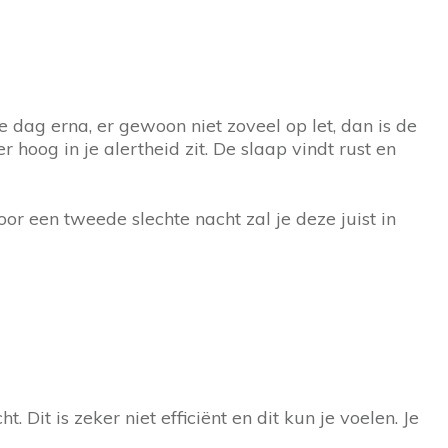
 dag erna, er gewoon niet zoveel op let, dan is de
 hoog in je alertheid zit. De slaap vindt rust en
oor een tweede slechte nacht zal je deze juist in
 Dit is zeker niet efficiënt en dit kun je voelen. Je