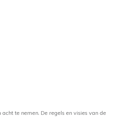
 acht te nemen. De regels en visies van de