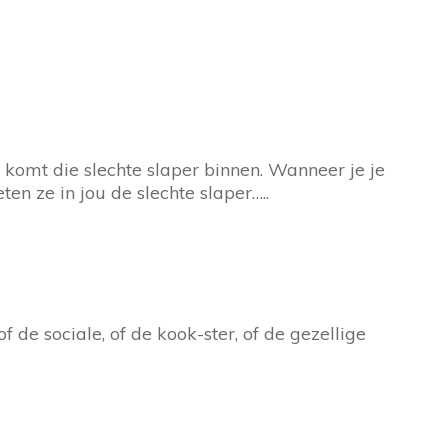
 komt die slechte slaper binnen. Wanneer je je
en ze in jou de slechte slaper…..
f de sociale, of de kook-ster, of de gezellige