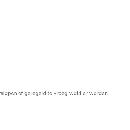
oorslapen of geregeld te vroeg wakker worden.