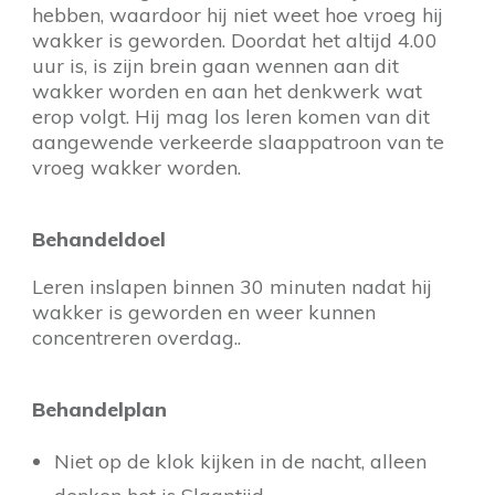
hebben, waardoor hij niet weet hoe vroeg hij
wakker is geworden. Doordat het altijd 4.00
uur is, is zijn brein gaan wennen aan dit
wakker worden en aan het denkwerk wat
erop volgt. Hij mag los leren komen van dit
aangewende verkeerde slaappatroon van te
vroeg wakker worden.
Behandeldoel
Leren inslapen binnen 30 minuten nadat hij
wakker is geworden en weer kunnen
concentreren overdag..
Behandelplan
Niet op de klok kijken in de nacht, alleen