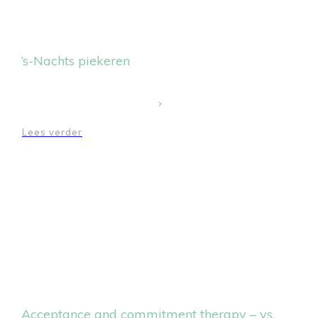
‘s-Nachts piekeren
Lees verder
Acceptance and commitment therapy – vs.