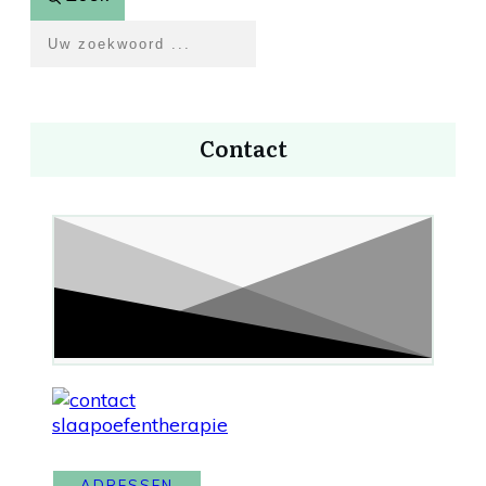
Contact
ADRESSEN