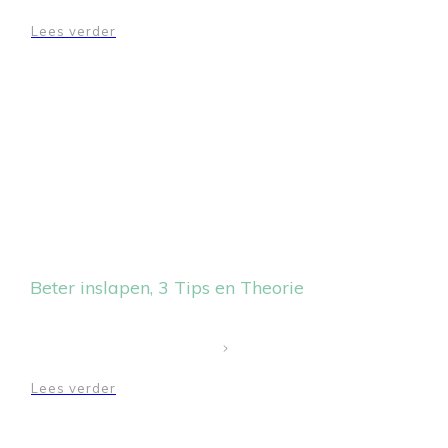
Lees verder
Beter inslapen, 3 Tips en Theorie
Lees verder