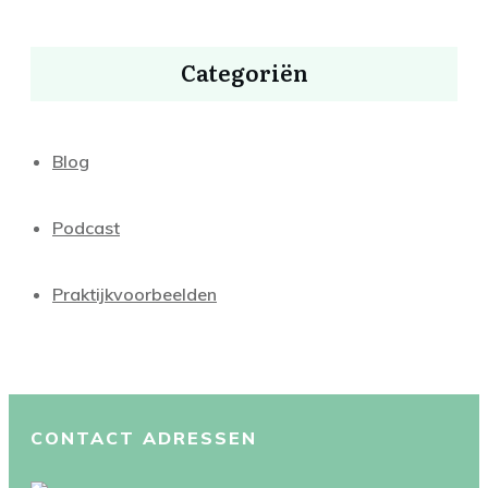
Categoriën
Blog
Podcast
Praktijkvoorbeelden
CONTACT ADRESSEN