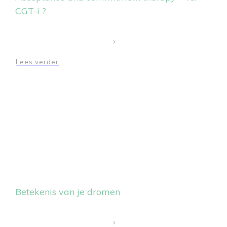
CGT-i ?
Lees verder
Betekenis van je dromen