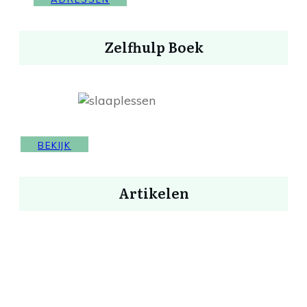
Zelfhulp Boek
BEKIJK
Artikelen