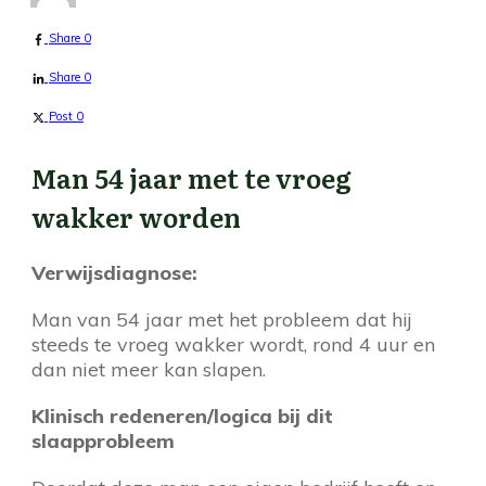
Share
0
Share
0
Post
0
Man 54 jaar met te vroeg
wakker worden
Verwijsdiagnose:
Man van 54 jaar met het probleem dat hij
steeds te vroeg wakker wordt, rond 4 uur en
dan niet meer kan slapen.
Klinisch redeneren/logica bij dit
slaapprobleem