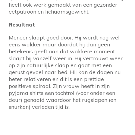
heeft ook werk gemaakt van een gezonder
eetpatroon en lichaamsgewicht.
Resultaat
Meneer slaapt goed door. Hij wordt nog wel
eens wakker maar doordat hij dan geen
betekenis geeft aan dat wakkere moment
slaapt hij vanzelf weer in. Hij vertrouwt weer
op zijn natuurlijke slaap en gaat met een
gerust gevoel naar bed. Hij kan de dagen nu
beter relativeren en dit is een prettige
positieve spiraal. Zijn vrouw heeft in zijn
pyjama shirts een tochtrol (voor onder een
deur) genaaid waardoor het rugslapen (en
snurken) verleden tijd is.