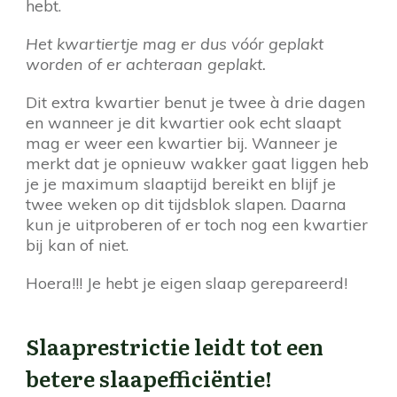
hebt.
Het kwartiertje mag er dus vóór geplakt
worden of er achteraan geplakt.
Dit extra kwartier benut je twee à drie dagen
en wanneer je dit kwartier ook echt slaapt
mag er weer een kwartier bij. Wanneer je
merkt dat je opnieuw wakker gaat liggen heb
je je maximum slaaptijd bereikt en blijf je
twee weken op dit tijdsblok slapen. Daarna
kun je uitproberen of er toch nog een kwartier
bij kan of niet.
Hoera!!! Je hebt je eigen slaap gerepareerd!
Slaaprestrictie leidt tot een
betere slaapefficiëntie!