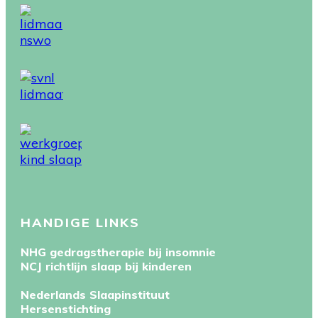
HANDIGE LINKS
NHG gedragstherapie bij insomnie
NCJ richtlijn slaap bij kinderen
Nederlands Slaapinstituut
Hersenstichting