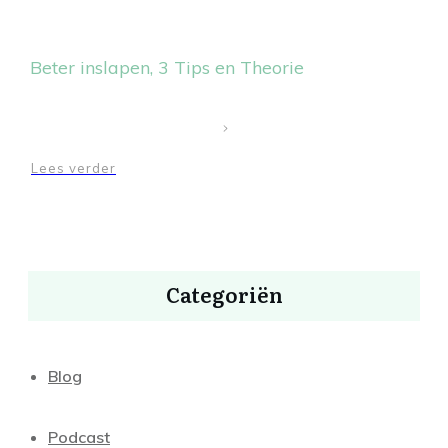
Beter inslapen, 3 Tips en Theorie
Lees verder
Categoriën
Blog
Podcast