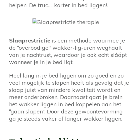
helpen. De truc…. korter in bed liggen!.
Slaaprestrictie
is een methode waarmee je
de “overbodige" wakker-lig-uren weghaalt
van je nachtrust, waardoor je ook echt sláápt
wanneer je in je bed ligt.
Heel lang in je bed liggen om zo goed en zo
veel mogelijk te slapen heeft als gevolg dat je
slaap juist van mindere kwaliteit wordt en
meer onderbroken. Daarnaast gaat je brein
het wakker liggen in bed koppelen aan het
“gaan slapen”. Door deze gewoontevorming
ga je steeds vaker of langer wakker liggen.