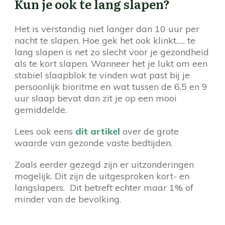
Kun je ook te lang slapen?
Het is verstandig niet langer dan 10 uur per
nacht te slapen. Hoe gek het ook klinkt….. te
lang slapen is net zo slecht voor je gezondheid
als te kort slapen. Wanneer het je lukt om een
stabiel slaapblok te vinden wat past bij je
persoonlijk bioritme en wat tussen de 6,5 en 9
uur slaap bevat dan zit je op een mooi
gemiddelde.
Lees ook eens
dit artikel
over de grote
waarde van gezonde vaste bedtijden.
Zoals eerder gezegd zijn er uitzonderingen
mogelijk. Dit zijn de uitgesproken kort- en
langslapers. Dit betreft echter maar 1% of
minder van de bevolking.