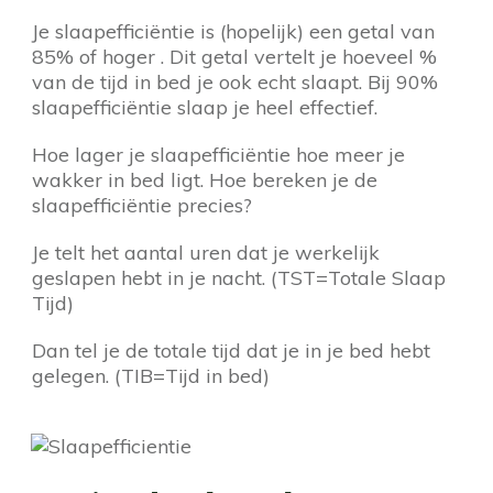
Je slaapefficiëntie is (hopelijk) een getal van
85% of hoger . Dit getal vertelt je hoeveel %
van de tijd in bed je ook echt slaapt. Bij 90%
slaapefficiëntie slaap je heel effectief.
Hoe lager je slaapefficiëntie hoe meer je
wakker in bed ligt. Hoe bereken je de
slaapefficiëntie precies?
Je telt het aantal uren dat je werkelijk
geslapen hebt in je nacht. (TST=Totale Slaap
Tijd)
Dan tel je de totale tijd dat je in je bed hebt
gelegen. (TIB=Tijd in bed)