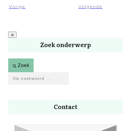
Vorige
Volgende
Zoek onderwerp
Zoek
Contact