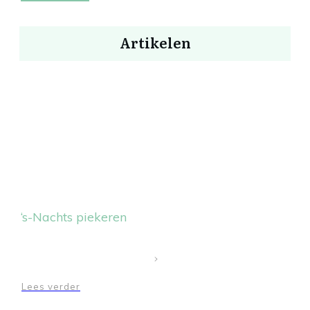
Artikelen
‘s-Nachts piekeren
Lees verder