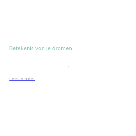
Betekenis van je dromen
Lees verder