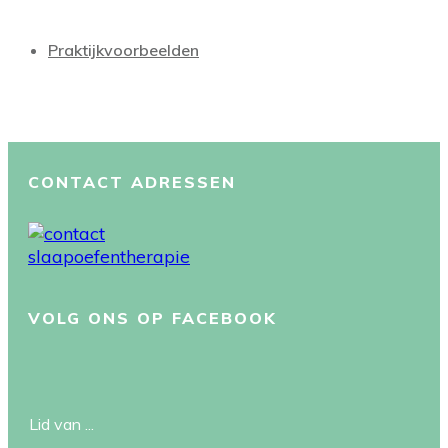
Praktijkvoorbeelden
CONTACT ADRESSEN
VOLG ONS OP FACEBOOK
Lid van ...