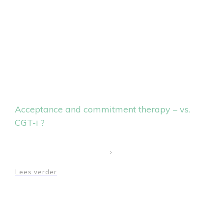
Acceptance and commitment therapy – vs.
CGT-i ?
Lees verder